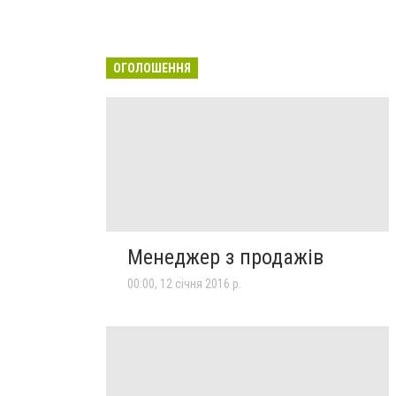
ОГОЛОШЕННЯ
Менеджер з продажів
00:00, 12 січня 2016 р.