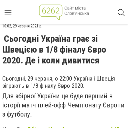
10:02, 29 червня 2021 р.
Сьогодні Україна грає зі
Швецією в 1/8 фіналу Євро
2020. Де і коли дивитися
Сьогодні, 29 червня, о 22:00 Україна і Швеція
зіграють в 1/8 фіналу Євро-2020.
Для збірної України це буде перший в
історії матч плей-офф Чемпіонату Європи
з футболу.