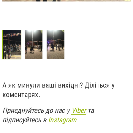
А як минули ваші вихідні? Діліться у
коментарях.
Приєднуйтесь до нас у
Viber
та
підписуйтесь в
Instagram