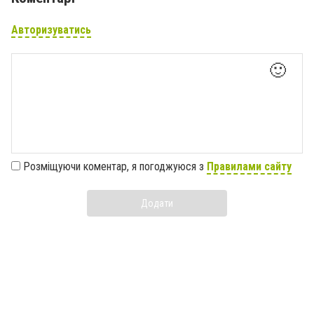
Авторизуватись
🙂
Розміщуючи коментар, я погоджуюся з
Правилами сайту
Додати