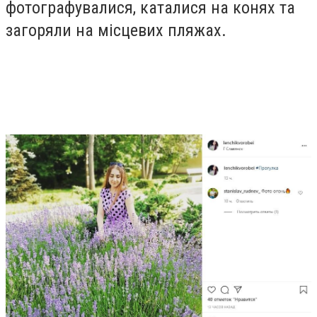
фотографувалися, каталися на конях та
загоряли на місцевих пляжах.