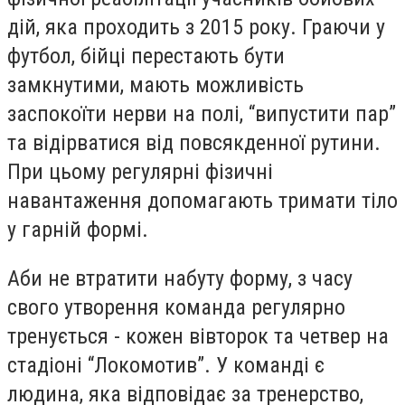
дій, яка проходить з 2015 року. Граючи у
футбол, бійці перестають бути
замкнутими, мають можливість
заспокоїти нерви на полі, “випустити пар”
та відірватися від повсякденної рутини.
При цьому регулярні фізичні
навантаження допомагають тримати тіло
у гарній формі.
Аби не втратити набуту форму, з часу
свого утворення команда регулярно
тренується - кожен вівторок та четвер на
стадіоні “Локомотив”. У команді є
людина, яка відповідає за тренерство,