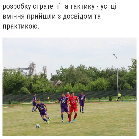
розробку стратегії та тактику - усі ці
вміння прийшли з досвідом та
практикою.