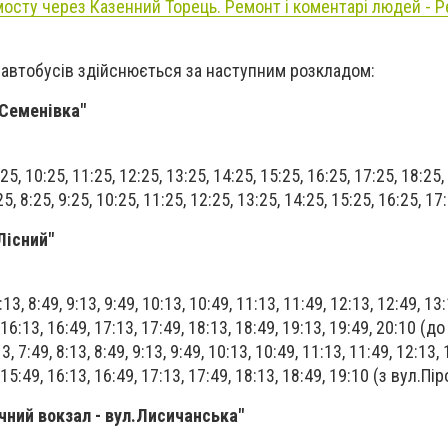
осту через Казенний Торець. Ремонт і коментарі людей - Р
 автобусів здійснюється за наступним розкладом:
 Семенівка"
9:25, 10:25, 11:25, 12:25, 13:25, 14:25, 15:25, 16:25, 17:25, 18:25,
25, 8:25, 9:25, 10:25, 11:25, 12:25, 13:25, 14:25, 15:25, 16:25, 17
Лісний"
8:13, 8:49, 9:13, 9:49, 10:13, 10:49, 11:13, 11:49, 12:13, 12:49, 13
 16:13, 16:49, 17:13, 17:49, 18:13, 18:49, 19:13, 19:49, 20:10 (до
13, 7:49, 8:13, 8:49, 9:13, 9:49, 10:13, 10:49, 11:13, 11:49, 12:13, 
 15:49, 16:13, 16:49, 17:13, 17:49, 18:13, 18:49, 19:10 (з вул.Пір
чний вокзал - вул.Лисичанська"