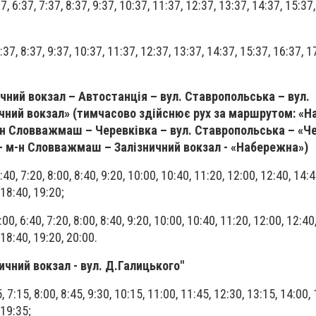
7, 6:37, 7:37, 8:37, 9:37, 10:37, 11:37, 12:37, 13:37, 14:37, 15:37,
:37, 8:37, 9:37, 10:37, 11:37, 12:37, 13:37, 14:37, 15:37, 16:37, 1
чний вокзал – Автостанція – вул. Ставропольська – вул.
ичний вокзал» (тимчасово здійснює рух за маршрутом: «Н
-н Словважмаш – Черевківка – вул. Ставропольська – «Ч
– м-н Словважмаш – Залізничний вокзал - «Набережна»)
:40, 7:20, 8:00, 8:40, 9:20, 10:00, 10:40, 11:20, 12:00, 12:40, 14:4
 18:40, 19:20;
00, 6:40, 7:20, 8:00, 8:40, 9:20, 10:00, 10:40, 11:20, 12:00, 12:40
 18:40, 19:20, 20:00.
чний вокзал - вул. Д.Галицького"
5, 7:15, 8:00, 8:45, 9:30, 10:15, 11:00, 11:45, 12:30, 13:15, 14:00,
 19:35;