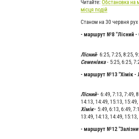
Читайте:
Обстановка на м
місця подій
Станом на 30 червня рух
- маршрут №8 "Лісний -
Лісний
- 6:25, 7:25, 8:25, 
Семенівка
- 5:25, 6:25, 7:
- маршрут №13 "Хімік - 
Лісний
– 6:49, 7:13, 7:49, 
14:13, 14:49, 15:13, 15:49,
Хімік
– 5:49, 6:13, 6:49, 7:
13:49, 14:13, 14:49, 15:13,
- маршрут №12 "Залізни