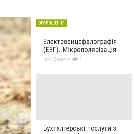
ОГОЛОШЕННЯ
Електроенцефалографія
(ЕЕГ). Мікрополярізація
9
10:41, 5 серпня
Бухгалтерські послуги з