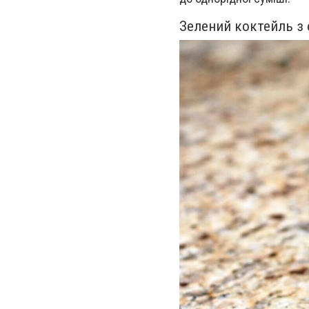
Зелений коктейль з 