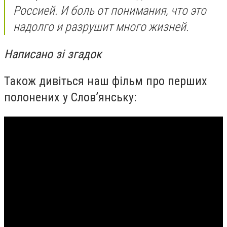
Россией
. И боль от понимания, что это
надолго и разрушит много жизней.
Написано зі згадок
Також дивіться наш фільм про перших
полонених у Слов’янську: