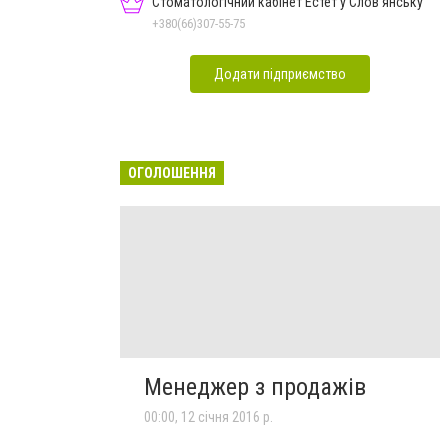
Стоматологічний кабінет Естет у Слов'янську
+380(66)307-55-75
Додати підприємство
ОГОЛОШЕННЯ
Менеджер з продажів
00:00, 12 січня 2016 р.