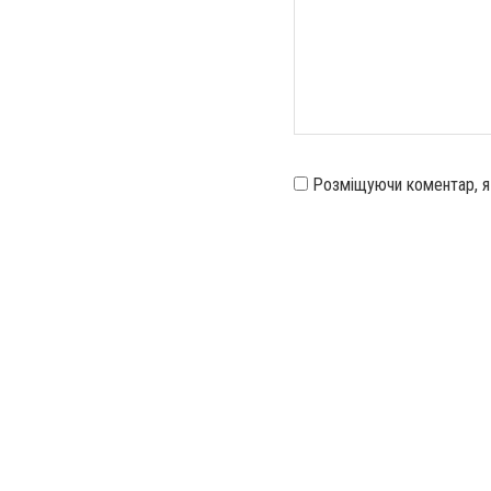
Розміщуючи коментар, 