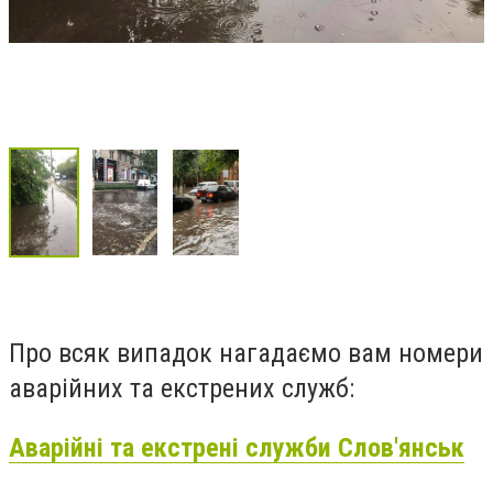
Про всяк випадок нагадаємо вам номери
аварійних та екстрених служб:
Аварійні та екстрені служби Слов'янськ