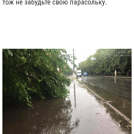
тож не забудьте свою парасольку.