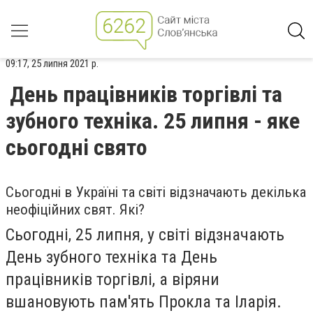
09:17, 25 липня 2021 р.
День працівників торгівлі та
зубного техніка. 25 липня - яке
сьогодні свято
Сьогодні в Україні та світі відзначають декілька
неофіційних свят. Які?
Сьогодні, 25 липня, у світі відзначають
День зубного техніка та День
працівників торгівлі, а віряни
вшановують пам'ять Прокла та Іларія.