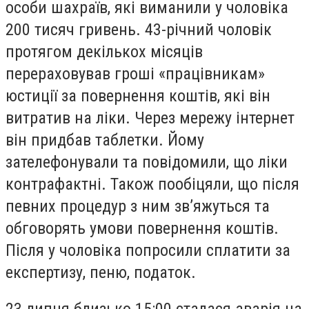
особи шахраїв, які виманили у чоловіка
200 тисяч гривень. 43-річний чоловік
протягом декількох місяців
перераховував гроші «працівникам»
юстиції за повернення коштів, які він
витратив на ліки. Через мережу інтернет
він придбав таблетки. Йому
зателефонували та повідомили, що ліки
контрафактні. Також пообіцяли, що після
певних процедур з ним зв’яжуться та
обговорять умови повернення коштів.
Після у чоловіка попросили сплатити за
експертизу, пеню, податок.