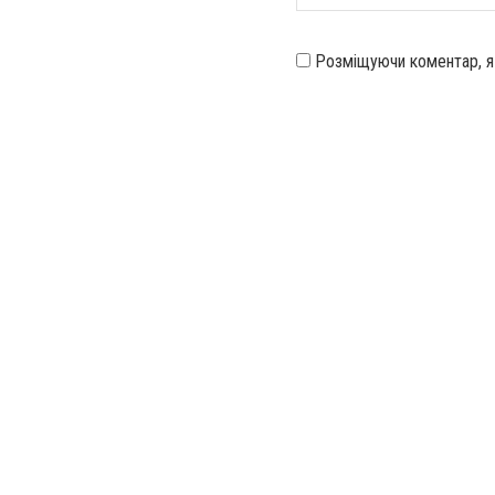
Розміщуючи коментар, 