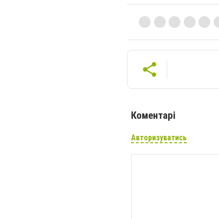
Коментарі
Авторизуватись