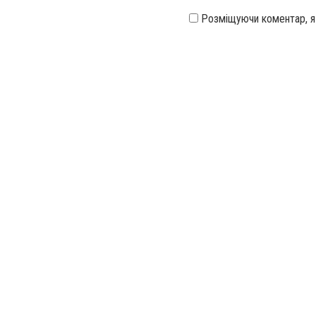
Розміщуючи коментар, 