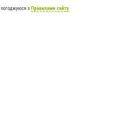
я погоджуюся з
Правилами сайту