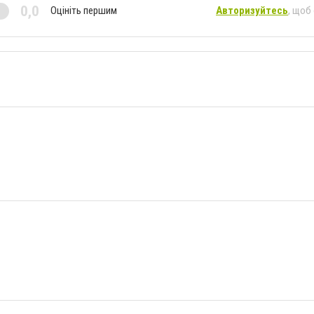
0,0
Оцініть першим
Авторизуйтесь
, щоб