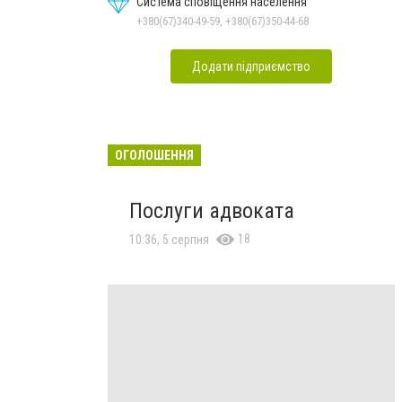
Система сповіщення населення
+380(67)340-49-59, +380(67)350-44-68
Додати підприємство
ОГОЛОШЕННЯ
Послуги адвоката
18
10:36, 5 серпня