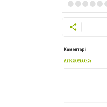
Коментарі
Авторизуватись