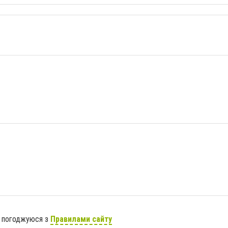
я погоджуюся з
Правилами сайту