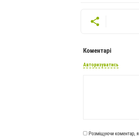
Коментарі
Авторизуватись
Розміщуючи коментар, 