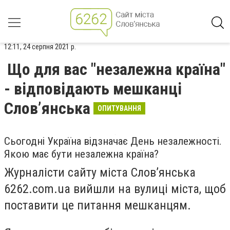
12:11, 24 серпня 2021 р.
Що для вас "незалежна країна"
- відповідають мешканці
Слов’янська
ОПИТУВАННЯ
Сьогодні Україна відзначає День незалежності.
Якою має бути незалежна країна?
Журналісти сайту міста Слов’янська
6262.com.ua вийшли на вулиці міста, щоб
поставити це питання мешканцям.