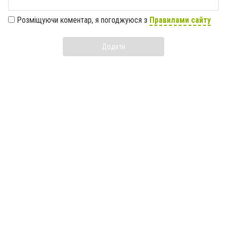
Розміщуючи коментар, я погоджуюся з
Правилами сайту
Додати