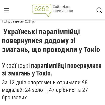
15:16, 5 вересня 2021 р.
Українські паралімпійці
повернулися додому зі
змагань, що проходили у Токіо
Українські
паралімпійці повернулися
зі змагань у Токіо.
За 12 днів спортсмени отримали 98
медалей: 24 золоті, 47 срібних та 27
бронзових.