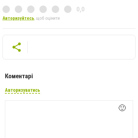
0,0
Авторизуйтесь
, щоб оцінити
Коментарі
Авторизуватись
🙂