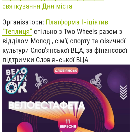
святкування Дня міста
Організатори:
Платформа Ініціатив
"Теплиця"
спільно з Two Wheels разом з
відділом Молоді, сім'ї, спорту та фізичної
культури Слов'янської ВЦА, за фінансової
підтримки Слов'янської ВЦА