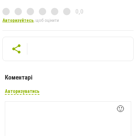
0,0
Авторизуйтесь
, щоб оцінити
Коментарі
Авторизуватись
🙂