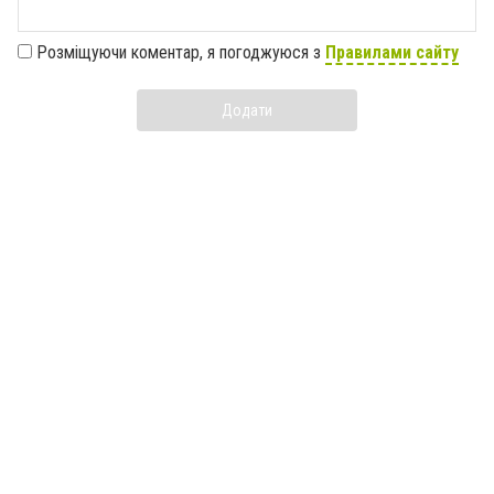
Розміщуючи коментар, я погоджуюся з
Правилами сайту
Додати