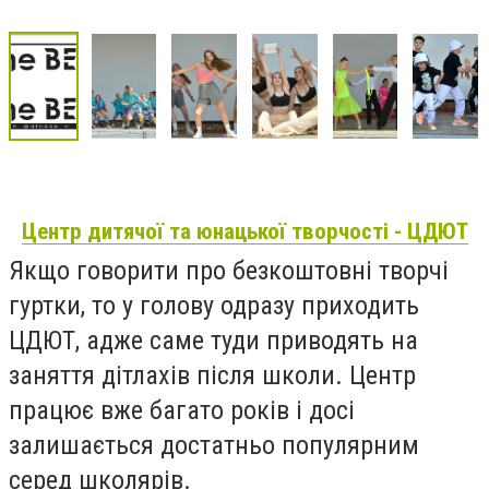
Центр дитячої та юнацької творчості - ЦДЮТ
Якщо говорити про безкоштовні творчі
гуртки, то у голову одразу приходить
ЦДЮТ, адже саме туди приводять на
заняття дітлахів після школи. Центр
працює вже багато років і досі
залишається достатньо популярним
серед школярів.