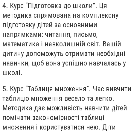
4. Курс “Підготовка до школи”. Ця
методика спрямована на комплексну
підготовку дітей за основними
напрямками: читання, письмо,
математика і навколишній світ. Вашій
дитину допоможуть отримати необхідні
навички, щоб вона успішно навчалась у
школі.
5. Курс “Таблиця множення”. Час вивчити
таблицю множення весело та легко.
Методика дає можливість навчити дітей
помічати закономірності таблиці
множення і користуватися нею. Діти