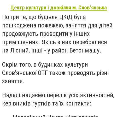
Центр культури і довкілля м. Слов’янська
Попри те, що будівля ЦКіД була
пошкоджена пожежею, заняття для дітей
продовжують проводити у інших
приміщеннях. Якісь з них перебралися
на Лісний, інші - у район Бетонмашу.
Окрім того, в будинках культури
Слов’янської ОТГ також проводять різні
заняття.
Надалі надаємо перелік усіх активностей,
керівників гуртків та їх контакти: