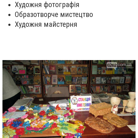
Художня фотографія
Образотворче мистецтво
Художня майстерня