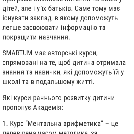
дітей, але і у їх батьків. Саме тому має
існувати заклад, в якому допоможуть
легше засвоювати інформацію та
покращити навчання.
SMARTUM має авторські курси,
спрямовані на те, щоб дитина отримала
знання та навички, які допоможуть їй у
школі та в подальшому житті.
Які курси раннього розвитку дитини
пропонує Академія:
1. Курс “Ментальна арифметика” – це
перевірена часом методика, за