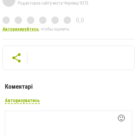
Редакторка сайту міста Чернівці 0372
0,0
Авторизируйтесь
, чтобы оценить
Коментарі
Авторизуватись
🙂