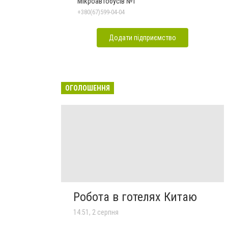
Мікроавтобусів №1
+380(67)599-04-04
Додати підприємство
ОГОЛОШЕННЯ
Робота в готелях Китаю
14:51, 2 серпня