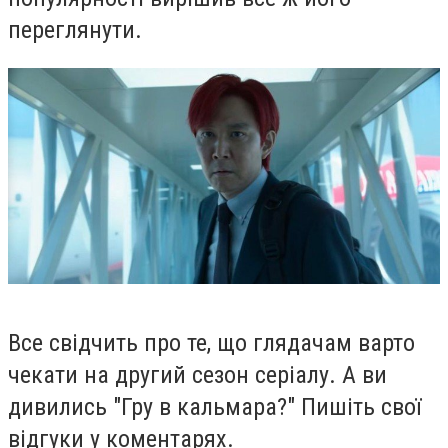
переглянути.
Все свідчить про те, що глядачам варто
чекати на другий сезон серіалу. А ви
дивились "Гру в кальмара?" Пишіть свої
відгуки у коментарях.