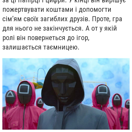
пожертвувати коштами і допомогти
сім’ям своїх загиблих друзів. Проте, гра
для нього не закінчується. А от у якій
ролі він повернеться до ігор,
залишається таємницею.