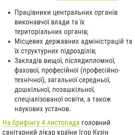
Працівники центральних
органів
виконавчої влади та їх
територіальних органів;
Місцевих державних адміністрацій та
їх структурних підрозділів;
Закладів вищої, післядипломної,
фахової, професійної (професійно-
технічної), загальної середньої,
дошкільної, позашкільної,
спеціалізованої освіти, а також
наукових установ.
На брифінгу 4 листопада
головний
санітарний лікар країни Ігор Кузін