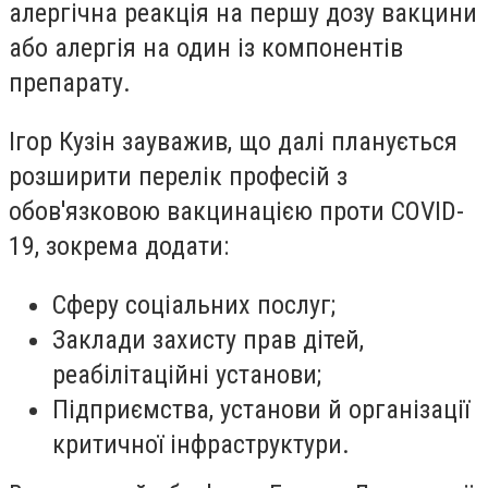
алергічна реакція
на першу дозу вакцини
або алергія на один із компонентів
препарату.
Ігор Кузін зауважив, що далі планується
розширити перелік професій з
обов'язковою вакцинацією проти COVID-
19, зокрема додати:
Сферу соціальних послуг;
Заклади захисту прав дітей,
реабілітаційні установи;
Підприємства, установи й організації
критичної інфраструктури.