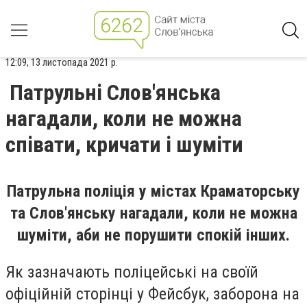
12:09, 13 листопада 2021 р.
Патрульні Слов'янська
нагадали, коли не можна
співати, кричати і шуміти
Патрульна поліція у містах Краматорську
та Слов'янську нагадали, коли не можна
шуміти, аби не порушити спокій інших.
Як зазначають поліцейські на своїй
офіційній сторінці у Фейсбук, заборона на