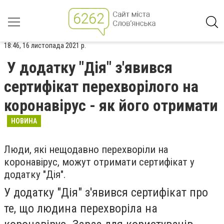
18:46, 16 листопада 2021 р.
У додатку "Дія" з'явився
сертифікат перехворілого на
коронавірус - як його отримати
НОВИНА
Люди, які нещодавно перехворіли на
коронавірус, можут отримати сертифікат у
додатку "Дія".
У додатку "Дія" з'явився сертифікат про
те, що людина перехворіла на