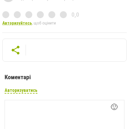
0,0
Авторизуйтесь
, щоб оцінити
Коментарі
Авторизуватись
🙂