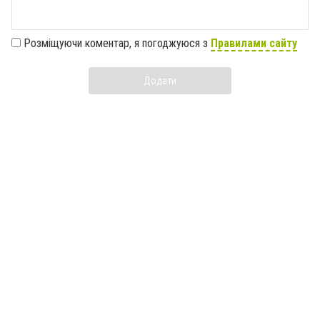
Розміщуючи коментар, я погоджуюся з
Правилами сайту
Додати