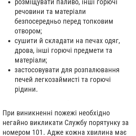
розміщувати паливо, інші горючі
речовини та матеріали
безпосередньо перед топковим
отвором;
сушити й складати на печах одяг,
дрова, інші горючі предмети та
матеріали;
застосовувати для розпалювання
печей легкозаймисті та горючі
рідини.
При виникненні пожежі необхідно
негайно викликати Службу порятунку за
номером 101. Адже кожна хвилина має