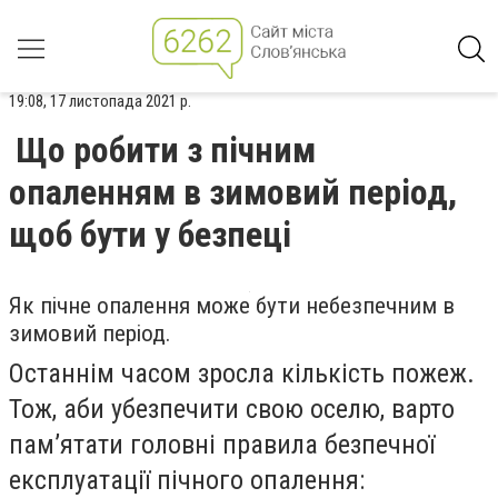
19:08, 17 листопада 2021 р.
Що робити з пічним
опаленням в зимовий період,
щоб бути у безпеці
Як пічне опалення може бути небезпечним в
зимовий період.
Останнім часом зросла кількість пожеж.
Тож, аби убезпечити свою оселю, варто
пам’ятати головні правила безпечної
експлуатації пічного опалення: