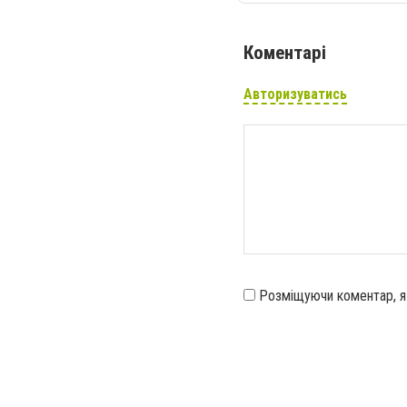
Коментарі
Авторизуватись
Розміщуючи коментар, 