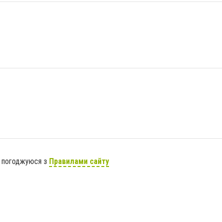
я погоджуюся з
Правилами сайту