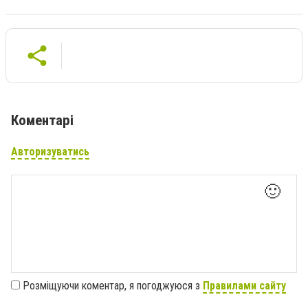
Коментарі
Авторизуватись
🙂
Розміщуючи коментар, я погоджуюся з
Правилами сайту