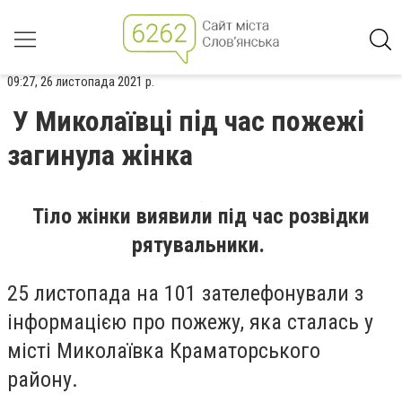
09:27, 26 листопада 2021 р.
У Миколаївці під час пожежі
загинула жінка
Тіло жінки виявили під час розвідки
рятувальники.
25 листопада на 101 зателефонували з
інформацією про пожежу, яка сталась у
місті Миколаївка Краматорського
району.