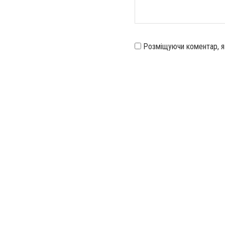
Розміщуючи коментар, 