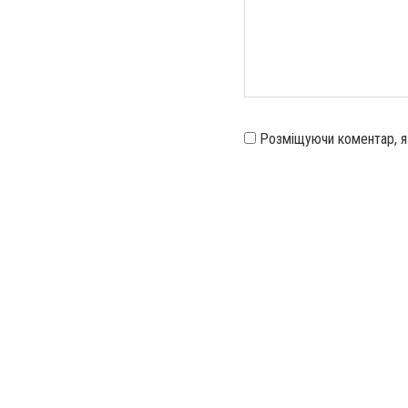
Розміщуючи коментар, 