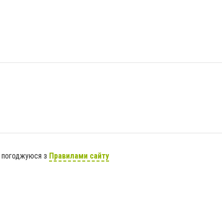
я погоджуюся з
Правилами сайту