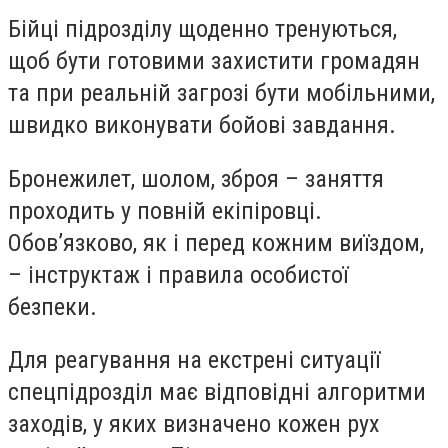
Бійці підрозділу щоденно тренуються,
щоб бути готовими захистити громадян
та при реальній загрозі бути мобільними,
швидко виконувати бойові завдання.
Бронежилет, шолом, зброя – заняття
проходить у повній екіпіровці.
Обов’язково, як і перед кожним виїздом,
– інструктаж і правила особистої
безпеки.
Для реагування на екстрені ситуації
спецпідрозділ має відповідні алгоритми
заходів, у яких визначено кожен рух