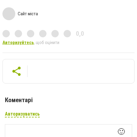
Сайт міста
0,0
Авторизуйтесь
, щоб оцінити
Коментарі
Авторизуватись
🙂