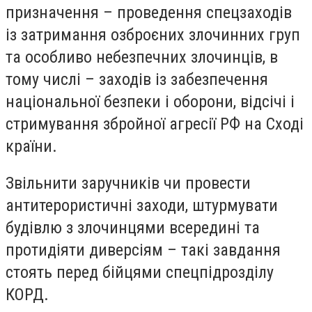
призначення – проведення спецзаходів
із затримання озброєних злочинних груп
та особливо небезпечних злочинців, в
тому числі – заходів із забезпечення
національної безпеки і оборони, відсічі і
стримування збройної агресії РФ на Сході
країни.
Звільнити заручників чи провести
антитерористичні заходи, штурмувати
будівлю з злочинцями всередині та
протидіяти диверсіям – такі завдання
стоять перед бійцями спецпідрозділу
КОРД.