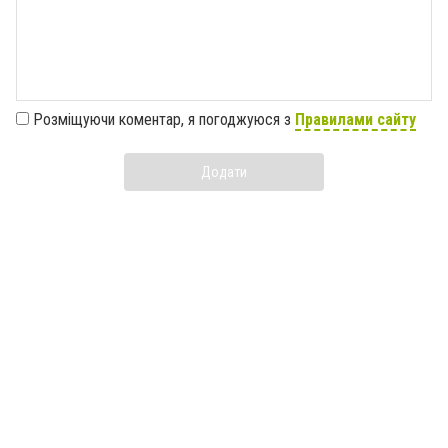
Розміщуючи коментар, я погоджуюся з
Правилами сайту
Додати