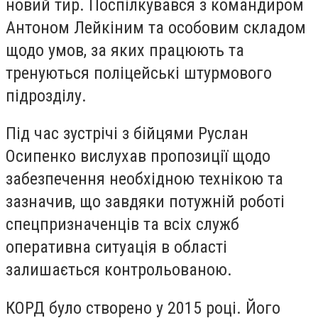
новий тир. Поспілкувався з командиром
Антоном Лейкіним та особовим складом
щодо умов, за яких працюють та
тренуються поліцейські штурмового
підрозділу.
Під час зустрічі з бійцями Руслан
Осипенко вислухав пропозиції щодо
забезпечення необхідною технікою та
зазначив, що завдяки потужній роботі
спецпризначенців та всіх служб
оперативна ситуація в області
залишається контрольованою.
КОРД було створено у 2015 році. Його