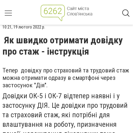
10:21, 19 лютого 2022 р.
Як швидко отримати довідку
про стаж - інструкція
Тепер довідку про страховий та трудовий стаж
можна отримати одразу в смартфоні через
застосунок "Дія".
Довідки ОК-5 і ОК-7 відтепер наявні і у
застосунку ДІЯ. Це довідки про трудовий
та страховий стаж, які потрібні для
влаштування на роботу, призначення