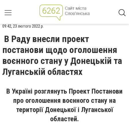
09:42, 23 лютого 2022 р.
В Раду внесли проект
постанови щодо оголошення
воєнного стану у Донецькій та
Луганській областях
В Україні розглянуть Проект Постанови
про оголошення воєнного стану на
території Донецької і Луганської
областей.