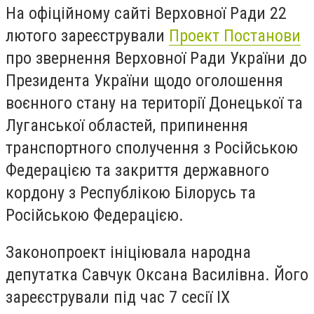
На офіційному сайті Верховної Ради 22
лютого зареєстрували
Проект Постанови
про звернення Верховної Ради України до
Президента України щодо оголошення
воєнного стану на території Донецької та
Луганської областей, припинення
транспортного сполучення з Російською
Федерацією та закриття державного
кордону з Республікою Білорусь та
Російською Федерацією.
Законопроект ініціювала народна
депутатка Савчук Оксана Василівна. Його
зареєстрували під час 7 сесії IX