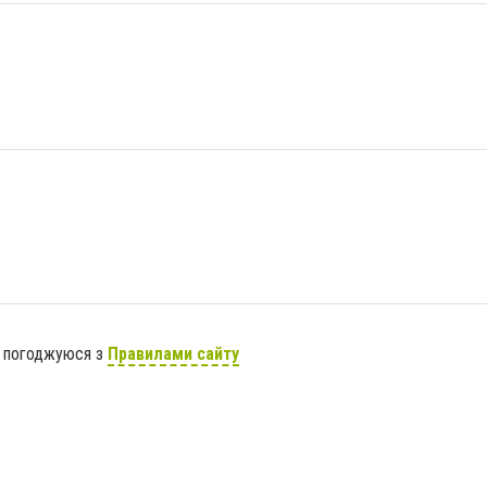
я погоджуюся з
Правилами сайту