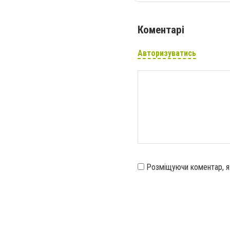
Коментарі
Авторизуватись
Розміщуючи коментар, 