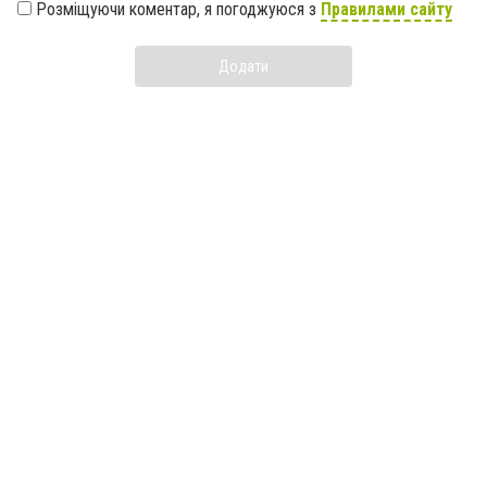
Розміщуючи коментар, я погоджуюся з
Правилами сайту
Додати