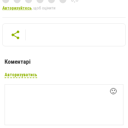
Авторизуйтесь
, щоб оцінити
Коментарі
Авторизуватись
🙂