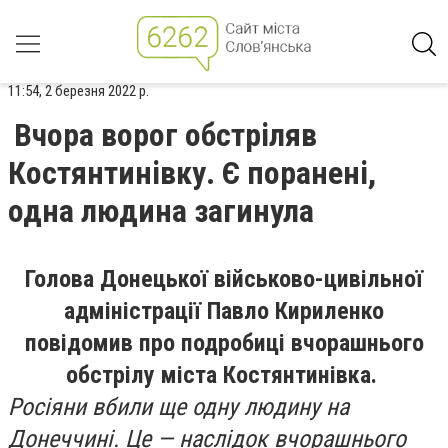
11:54, 2 березня 2022 р.
Вчора ворог обстріляв
Костянтинівку. Є поранені,
одна людина загинула
Голова Донецької військово-цивільної
адміністрації Павло Кириленко
повідомив про подробиці вчорашнього
обстрілу міста Костянтинівка.
Росіяни вбили ще одну людину на
Донеччині. Це — наслідок вчорашнього