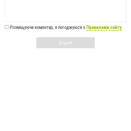
Розміщуючи коментар, я погоджуюся з
Правилами сайту
Додати