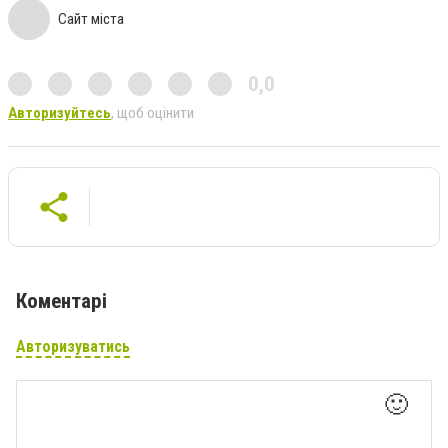
Сайт міста
0,0
Авторизуйтесь
, щоб оцінити
Коментарі
Авторизуватись
🙂