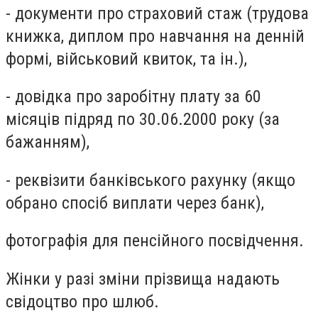
- документи про страховий стаж (трудова
книжка, диплом про навчання на денній
формі, військовий квиток, та ін.),
- довідка про заробітну плату за 60
місяців підряд по 30.06.2000 року (за
бажанням),
- реквізити банківського рахунку (якщо
обрано спосіб виплати через банк),
фотографія для пенсійного посвідчення.
Жінки у разі зміни прізвища надають
свідоцтво про шлюб.