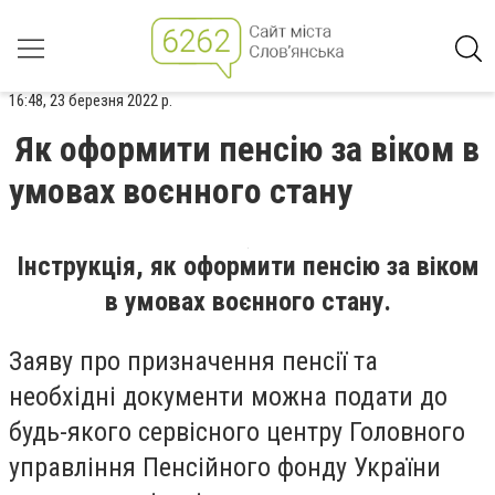
16:48, 23 березня 2022 р.
Як оформити пенсію за віком в
умовах воєнного стану
Інструкція, як оформити пенсію за віком
в умовах воєнного стану.
Заяву про призначення пенсії та
необхідні документи можна подати до
будь-якого сервісного центру Головного
управління Пенсійного фонду України