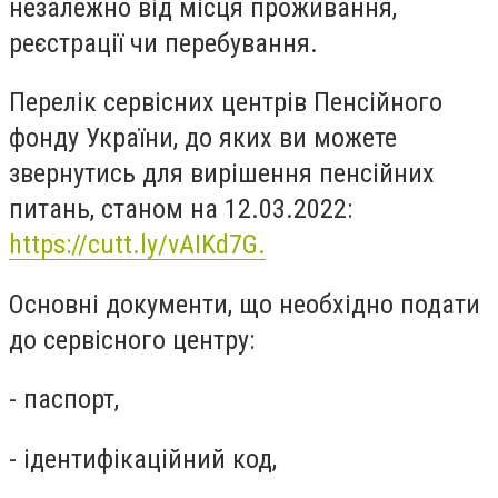
незалежно від місця проживання,
реєстрації чи перебування.
Перелік
сервісних центрів Пенсійного
фонду України, до яких ви можете
звернутись для вирішення пенсійних
питань, станом на 12.03.2022:
https://cutt.ly/vAIKd7G.
Основні документи, що необхідно подати
до сервісного центру:
- паспорт,
- ідентифікаційний код,