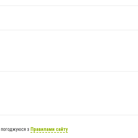
я погоджуюся з
Правилами сайту