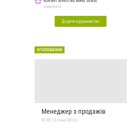
Контент агентство MAKE SENSE
0504262624
Додати підприємство
ОГОЛОШЕННЯ
Менеджер з продажів
00:00, 12 січня 2016 р.