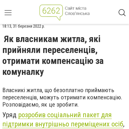
18:13, 31 березня 2022 р.
Як власникам житла, які
прийняли переселенців,
отримати компенсацію за
комуналку
Власникі житла, що безоплатно приймають
переселенців, можуть отримати компенсацію.
Розповідаємо, як це зробити.
Уряд
розробив соціальний пакет для
підтримки внутрішньо переміщених осіб
,