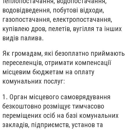
теплопостачання, водопостачання,
водовідведення, побутові відходи,
газопостачання, електропостачання,
купівлею дров, пелетів, вугілля та інших
видів палива.
Як громадам, які безоплатно приймають
переселенців, отримати компенсації
місцевим бюджетам на оплату
комунальних послуг:
1. Орган місцевого самоврядування
безкоштовно розміщує тимчасово
переміщених осіб на базі комунальних
закладів, підприємств, установ та