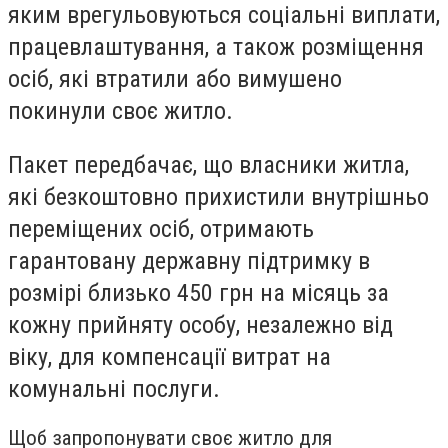
яким врегульовуються соціальні виплати,
працевлаштування, а також розміщення
осіб, які втратили або вимушено
покинули своє житло.
Пакет передбачає, що власники житла,
які безкоштовно прихистили внутрішньо
переміщених осіб, отримають
гарантовану державну підтримку в
розмірі близько 450 грн на місяць за
кожну прийняту особу, незалежно від
віку, для компенсації витрат на
комунальні послуги.
Щоб запропонувати своє житло для