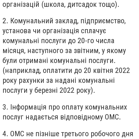
організацій (школа, дитсадок тощо).
2. Комунальний заклад, підприємство,
установа чи організація сплачує
комунальні послуги до 20-го числа
місяця, наступного за звітним, у якому
були отримані комунальні послуги.
(наприклад, оплатити до 20 квітня 2022
року рахунки за надані комунальні
послуги у березні 2022 року).
3. Інформація про оплату комунальних
послуг надається відповідному ОМС.
4. ОМС не пізніше третього робочого дня