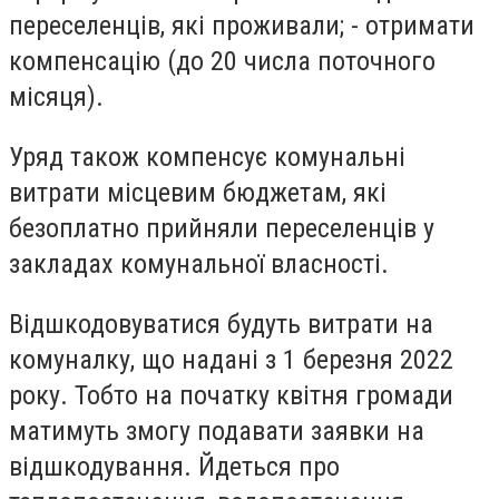
переселенців, які проживали; - отримати
компенсацію (до 20 числа поточного
місяця).
Уряд також компенсує комунальні
витрати місцевим бюджетам, які
безоплатно прийняли переселенців у
закладах комунальної власності.
Відшкодовуватися будуть витрати на
комуналку, що надані з 1 березня 2022
року. Тобто на початку квітня громади
матимуть змогу подавати заявки на
відшкодування. Йдеться про