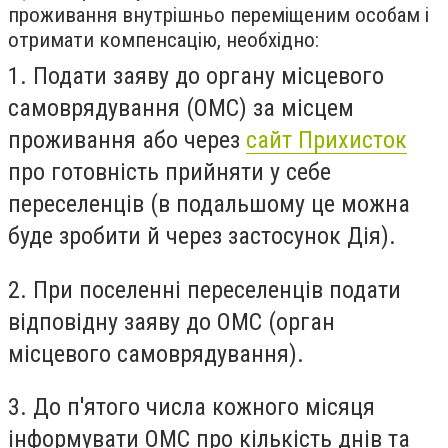
проживання внутрішньо переміщеним особам і
отримати компенсацію, необхідно:
1. Подати заяву до органу місцевого
самоврядування (ОМС) за місцем
проживання або через
сайт Прихисток
про готовність прийняти у себе
переселенців (в подальшому це можна
буде зробити й через застосунок Дія).
2. При поселенні переселенців подати
відповідну заяву до ОМС (орган
місцевого самоврядування).
3. До п'ятого числа кожного місяця
інформувати ОМС про кількість днів та