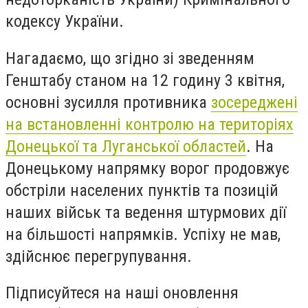
кодексу України.
Нагадаємо, що згідно зі зведенням
Генштабу станом на 12 годину 3 квітня,
основні зусилля противника
зосереджені
на встановленні контролю на територіях
Донецької та Луганської областей
. На
Донецькому напрямку ворог продовжує
обстріли населених пунктів та позицій
наших військ та ведення штурмових дії
на більшості напрямків. Успіху не мав,
здійснює перегрупування.
Підписуйтеся на наші оновлення