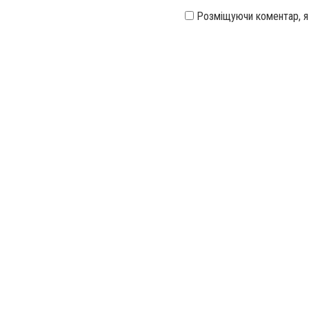
Розміщуючи коментар, 