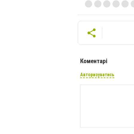
Коментарі
Авторизуватись