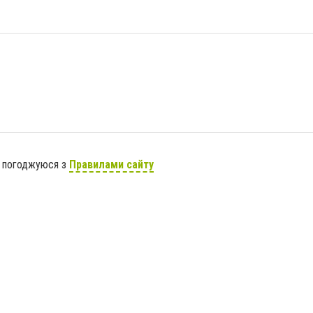
я погоджуюся з
Правилами сайту