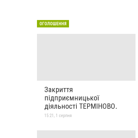
ОГОЛОШЕННЯ
Закриття
підприємницької
діяльності ТЕРМІНОВО.
15:21, 1 серпня