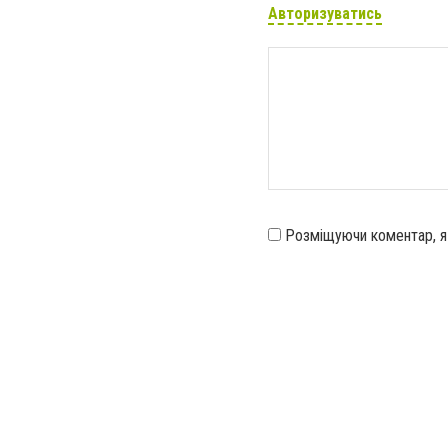
Авторизуватись
Розміщуючи коментар, 