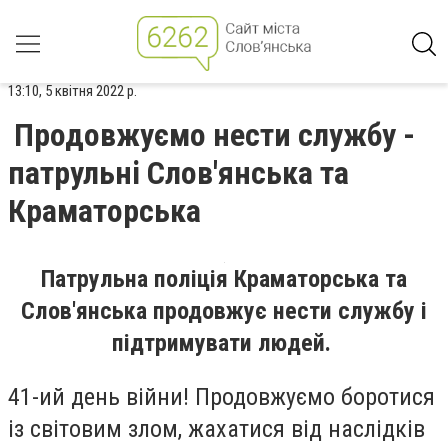
13:10, 5 квітня 2022 р.
Продовжуємо нести службу -
патрульні Слов'янська та
Краматорська
Патрульна поліція Краматорська та
Слов'янська продовжує нести службу і
підтримувати людей.
41-ий день війни! Продовжуємо боротися
із світовим злом, жахатися від наслідків