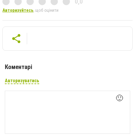
0,0
Авторизуйтесь
, щоб оцінити
Коментарі
Авторизуватись
🙂