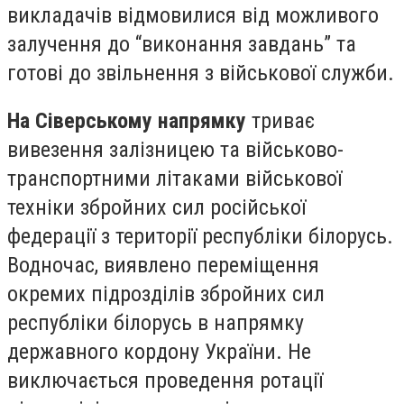
викладачів відмовилися від можливого
залучення до “виконання завдань” та
готові до звільнення з військової служби.
На Сіверському напрямку
триває
вивезення залізницею та військово-
транспортними літаками військової
техніки збройних сил російської
федерації з території республіки білорусь.
Водночас, виявлено переміщення
окремих підрозділів збройних сил
республіки білорусь в напрямку
державного кордону України. Не
виключається проведення ротації