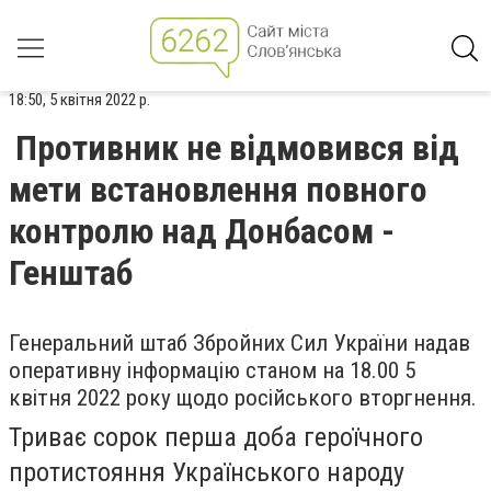
18:50, 5 квітня 2022 р.
Противник не відмовився від
мети встановлення повного
контролю над Донбасом -
Генштаб
Генеральний штаб Збройних Сил України надав
оперативну інформацію станом на 18.00 5
квітня 2022 року щодо російського вторгнення.
Триває сорок перша доба героїчного
протистояння Українського народу