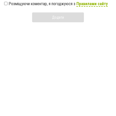
Розміщуючи коментар, я погоджуюся з
Правилами сайту
Додати