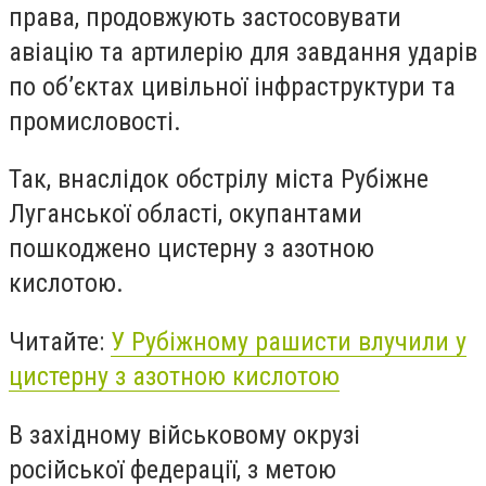
права, продовжують застосовувати
авіацію та артилерію для завдання ударів
по об’єктах цивільної інфраструктури та
промисловості.
Так, внаслідок обстрілу міста Рубіжне
Луганської області, окупантами
пошкоджено цистерну з азотною
кислотою.
Читайте:
У Рубіжному рашисти влучили у
цистерну з азотною кислотою
В західному військовому окрузі
російської федерації, з метою