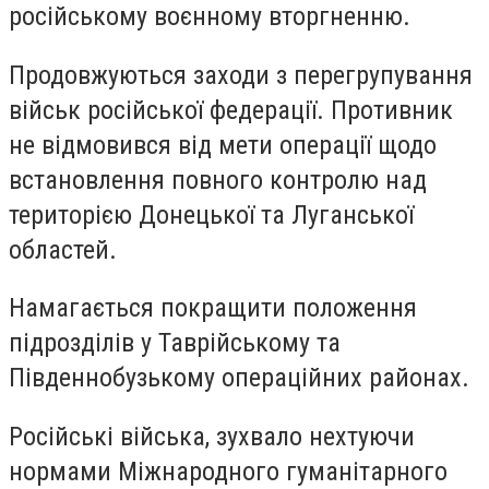
російському воєнному вторгненню.
Продовжуються заходи з перегрупування
військ російської федерації. Противник
не відмовився від мети операції щодо
встановлення повного контролю над
територією Донецької та Луганської
областей.
Намагається покращити положення
підрозділів у Таврійському та
Південнобузькому операційних районах.
Російські війська, зухвало нехтуючи
нормами Міжнародного гуманітарного