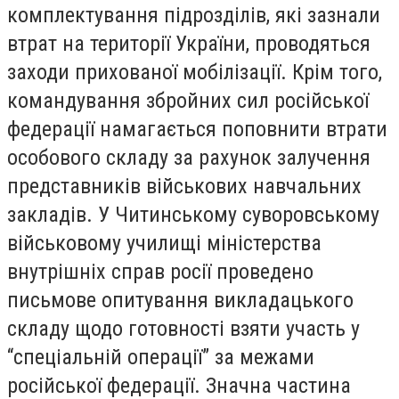
комплектування підрозділів, які зазнали
втрат на території України, проводяться
заходи прихованої мобілізації. Крім того,
командування збройних сил російської
федерації намагається поповнити втрати
особового складу за рахунок залучення
представників військових навчальних
закладів. У Читинському суворовському
військовому училищі міністерства
внутрішніх справ росії проведено
письмове опитування викладацького
складу щодо готовності взяти участь у
“спеціальній операції” за межами
російської федерації. Значна частина