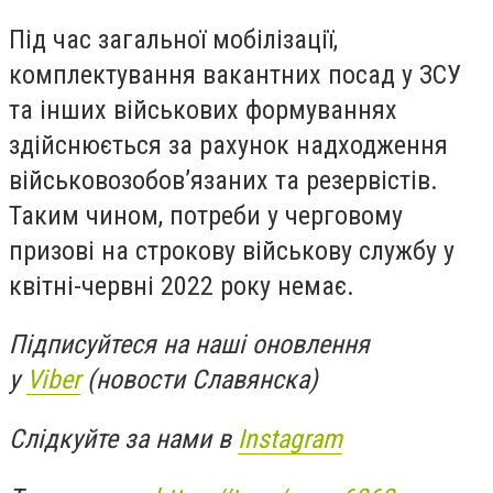
Під час загальної мобілізації,
комплектування вакантних посад у ЗСУ
та інших військових формуваннях
здійснюється за рахунок надходження
військовозобов’язаних та резервістів.
Таким чином, потреби у черговому
призові на строкову військову службу у
квітні-червні 2022 року немає.
Підписуйтеся на наші оновлення
у
Viber
(новости Славянска)
Слідкуйте за нами в
Instagram