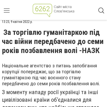
13:23, 9 квітня 2022 р.
За торгівлю гуманітаркою під
час війни передбачено до семи
років позбавлення волі -НАЗК
Національне агентство з питань запобігання
корупції попереджає, що за торгівлю
гуманітаркою під час воєнного стану
передбачено до семи років позбавлення волі.
З моменту нападу росії українці та інші
цивілізовані країни об’єдналися для