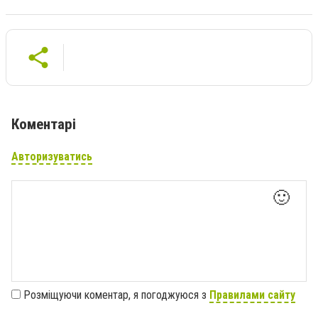
Коментарі
Авторизуватись
🙂
Розміщуючи коментар, я погоджуюся з
Правилами сайту