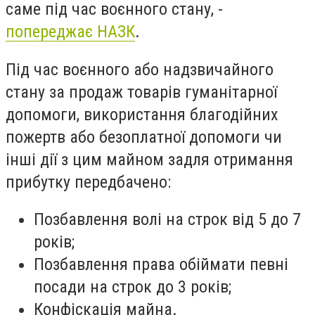
саме під час воєнного стану, -
попереджає НАЗК
.
Під час воєнного або надзвичайного
стану за продаж товарів гуманітарної
допомоги, використання благодійних
пожертв або безоплатної допомоги чи
інші дії з цим майном задля отримання
прибутку передбачено:
Позбавлення волі на строк від 5 до 7
років;
Позбавлення права обіймати певні
посади на строк до 3 років;
Конфіскація майна.