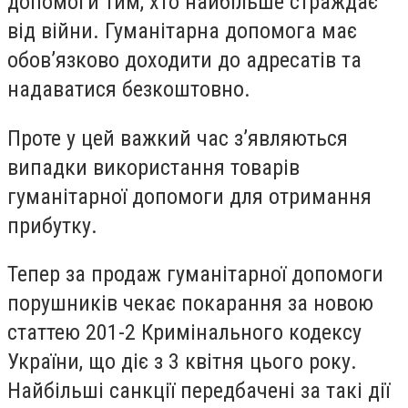
допомоги тим, хто найбільше страждає
від війни. Гуманітарна допомога має
обов’язково доходити до адресатів та
надаватися безкоштовно.
Проте у цей важкий час з’являються
випадки використання товарів
гуманітарної допомоги для отримання
прибутку.
Тепер за продаж гуманітарної допомоги
порушників чекає покарання за новою
статтею 201-2 Кримінального кодексу
України, що діє з 3 квітня цього року.
Найбільші санкції передбачені за такі дії