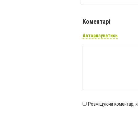
Коментарі
Авторизуватись
Розміщуючи коментар, 