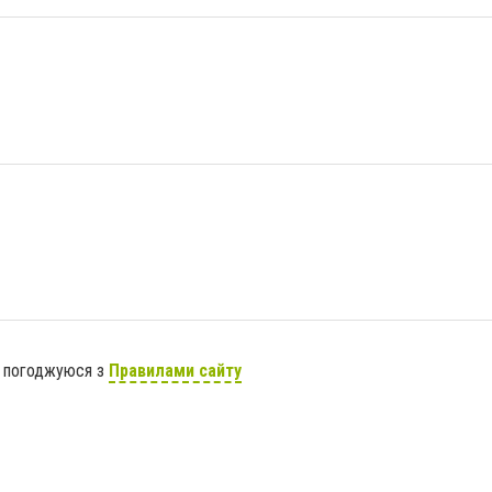
я погоджуюся з
Правилами сайту