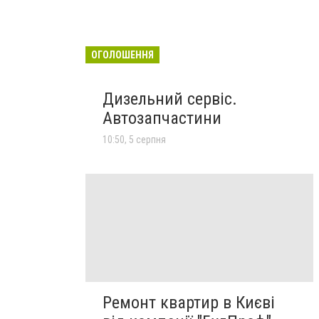
ОГОЛОШЕННЯ
Дизельний сервіс.
Автозапчастини
10:50, 5 серпня
Ремонт квартир в Києві