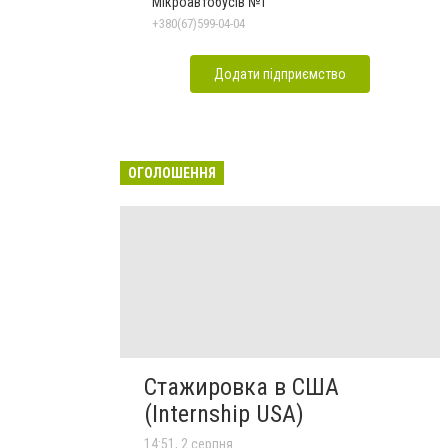
Мікроавтобусів №1
+380(67)599-04-04
Додати підприємство
ОГОЛОШЕННЯ
Стажировка в США
(Internship USA)
14:51, 2 серпня