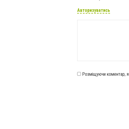
Авторизуватись
Розміщуючи коментар, 